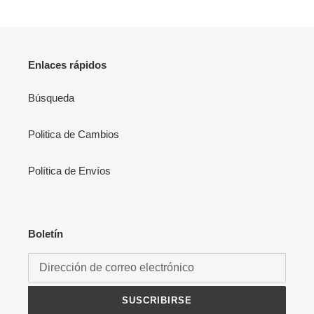
Enlaces rápidos
Búsqueda
Politica de Cambios
Política de Envíos
Boletín
SUSCRIBIRSE