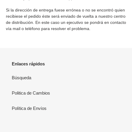
Si la dirección de entrega fuese errónea o no se encontró
quien
recibiese el pedido éste será enviado de vuelta a nuestro centro
de distribución. En este caso un ejecutivo se pondrá en contacto
vía mail o teléfono para resolver el problema.
Enlaces rápidos
Búsqueda
Politica de Cambios
Política de Envíos