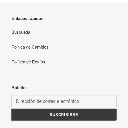
Enlaces rápidos
Búsqueda
Politica de Cambios
Política de Envíos
Boletín
SUSCRIBIRSE