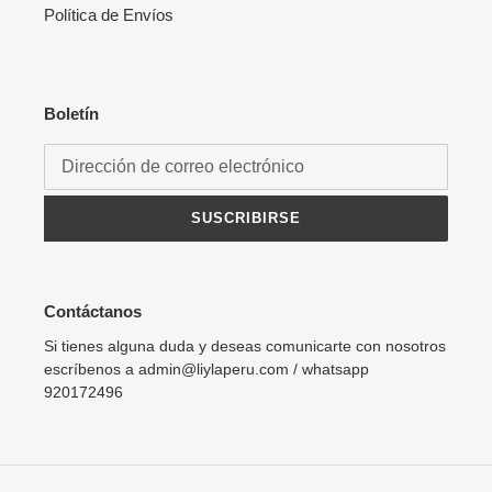
Política de Envíos
Boletín
SUSCRIBIRSE
Contáctanos
Si tienes alguna duda y deseas comunicarte con nosotros
escríbenos a admin@liylaperu.com / whatsapp
920172496