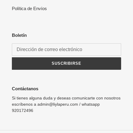
Política de Envíos
Boletín
SUSCRIBIRSE
Contáctanos
Si tienes alguna duda y deseas comunicarte con nosotros
escríbenos a admin@liylaperu.com / whatsapp
920172496