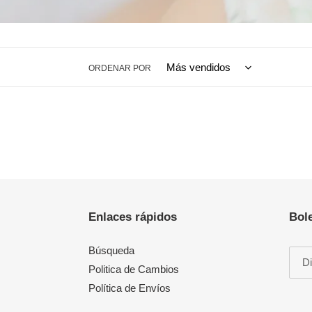
ORDENAR POR
Enlaces rápidos
Bole
Búsqueda
Politica de Cambios
Política de Envíos