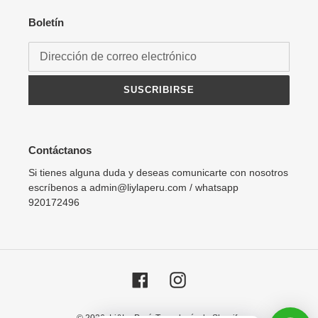
Boletín
SUSCRIBIRSE
Contáctanos
Si tienes alguna duda y deseas comunicarte con nosotros
escríbenos a admin@liylaperu.com / whatsapp
920172496
Facebook
Instagram