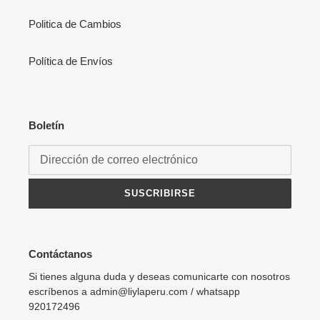
Politica de Cambios
Política de Envíos
Boletín
SUSCRIBIRSE
Contáctanos
Si tienes alguna duda y deseas comunicarte con nosotros
escríbenos a admin@liylaperu.com / whatsapp
920172496