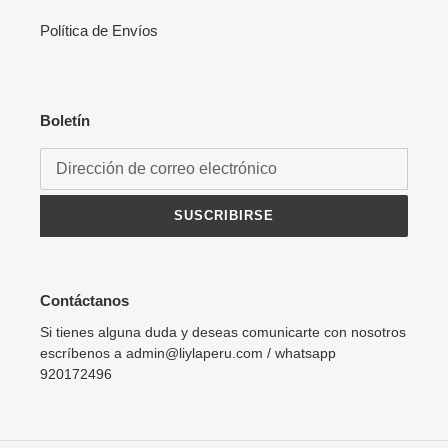
Política de Envíos
Boletín
SUSCRIBIRSE
Contáctanos
Si tienes alguna duda y deseas comunicarte con nosotros
escríbenos a admin@liylaperu.com / whatsapp
920172496