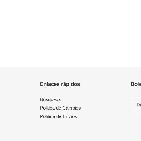
Enlaces rápidos
Bole
Búsqueda
Politica de Cambios
Política de Envíos