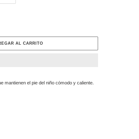
REGAR AL CARRITO
ue mantienen el pie del niño cómodo y caliente.