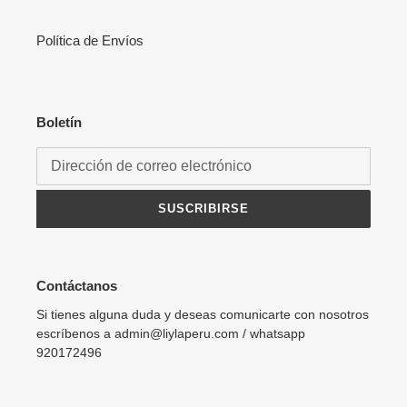
Política de Envíos
Boletín
SUSCRIBIRSE
Contáctanos
Si tienes alguna duda y deseas comunicarte con nosotros
escríbenos a admin@liylaperu.com / whatsapp
920172496