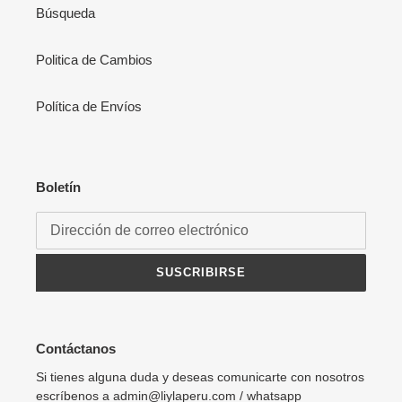
Búsqueda
Politica de Cambios
Política de Envíos
Boletín
SUSCRIBIRSE
Contáctanos
Si tienes alguna duda y deseas comunicarte con nosotros
escríbenos a admin@liylaperu.com / whatsapp