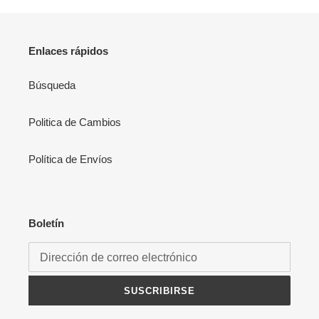
Enlaces rápidos
Búsqueda
Politica de Cambios
Política de Envíos
Boletín
SUSCRIBIRSE