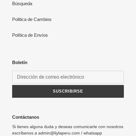
Búsqueda
Politica de Cambios
Política de Envíos
Boletín
SUSCRIBIRSE
Contáctanos
Si tienes alguna duda y deseas comunicarte con nosotros
escríbenos a admin@liylaperu.com / whatsapp